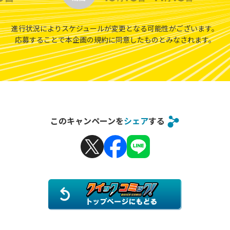
進行状況によりスケジュールが変更となる可能性がございます。
応募することで本企画の規約に同意したものとみなされます。
このキャンペーンを
シェア
する