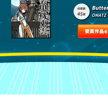
作品を読む