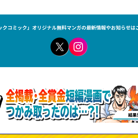
ックコミック」オリジナル無料マンガの
最新情報やお知らせは