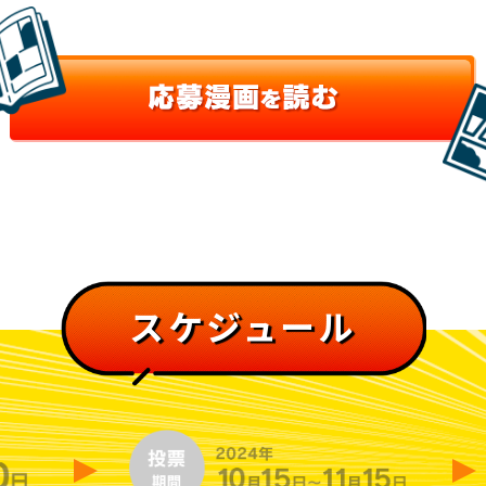
スケジュール