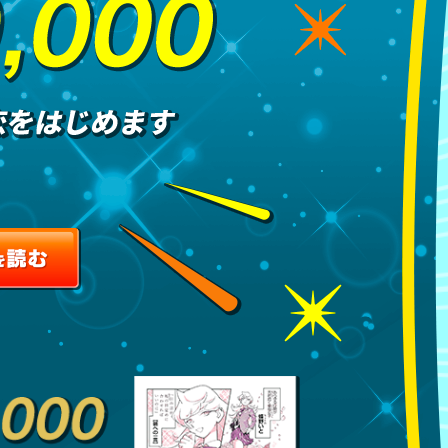
受賞作品を読む