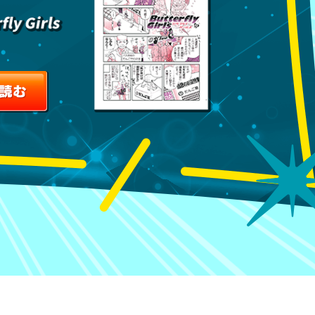
受賞作品を読む