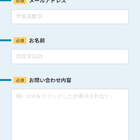
メールアドレス
お名前
お問い合わせ内容