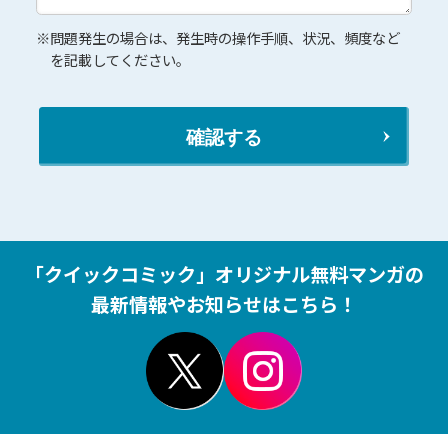
※問題発生の場合は、発生時の操作手順、状況、頻度など
を記載してください。
「クイックコミック」オリジナル無料マンガの
最新情報やお知らせはこちら！