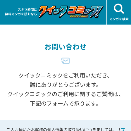
スキマ時間に
無料マンガを読むなら
マンガを検索
お問い合わせ
クイックコミックをご利用いただき、
誠にありがとうございます。
クイックコミックのご利用に関するご質問は、
下記のフォームで承ります。
ご入力頂いたお客様の個人情報の取り扱いにつきましては、「
プ