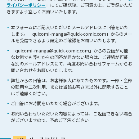
ライバシーポリシー
」にてご確認後、ご同意の上、ご登録いただ
きますよう宜しくお願いいたします。
本フォームにご記入いただいたメールアドレスに回答をいた
します。「quicomi-manga@quick-comic.com」からのメー
ルを受信できるよう設定のご確認をお願いいたします。
「quicomi-manga@quick-comic.com」からの受信が可能
な状態でも弊社からの回答が届かない場合は、ご連絡が可能
な別のメールアドレスにて、再度お問い合わせフォームからお
問い合わせをお願いいたします。
弊社からの回答は、お客様個人にあてたものです。一部・全部
の転用や二次利用、または当該お客さま以外に開示すること
はご遠慮ください。
ご回答にお時間をいただく場合がございます。
お問い合わせいただいた内容によっては、ご返信できない場合
がございますので、予めご了承ください。