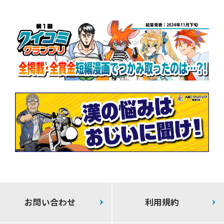
お問い合わせ
利用規約