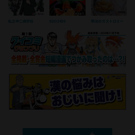
私立中二病学校
EDO2450
明治のガストロミー